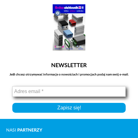
treści i ofert.
NEWSLETTER
Jeśli chcesz otrzymywać informacje o nowościach i promocjach podaj nam swój e-mail.
NASI
PARTNERZY