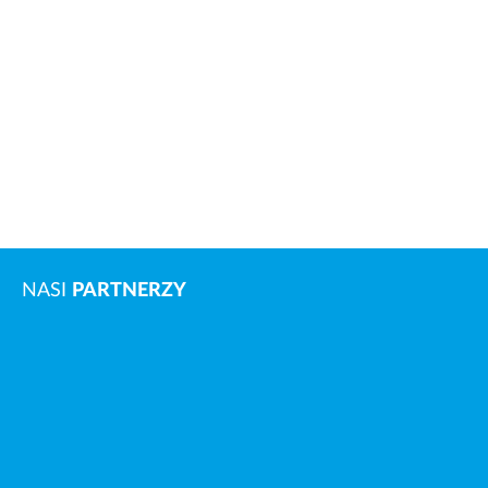
NASI
PARTNERZY