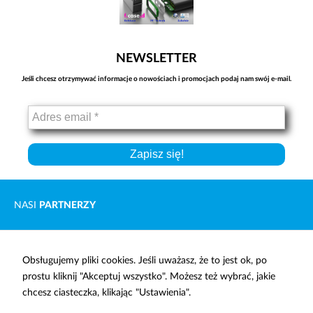
NEWSLETTER
Jeśli chcesz otrzymywać informacje o nowościach i promocjach podaj nam swój e-mail.
NASI
PARTNERZY
Obsługujemy pliki cookies. Jeśli uważasz, że to jest ok, po
prostu kliknij "Akceptuj wszystko". Możesz też wybrać, jakie
OPTOELEKTRONIKA
ELEKTROMAGNESY
chcesz ciasteczka, klikając "Ustawienia".